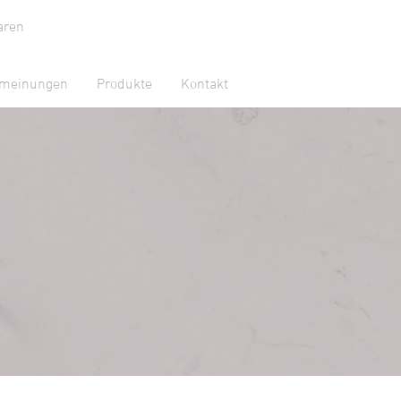
aren
meinungen
Produkte
Kontakt